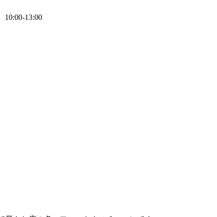
0:00-13:00