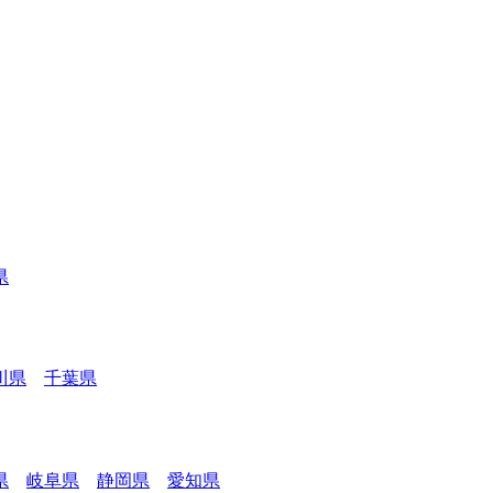
県
川県
千葉県
県
岐阜県
静岡県
愛知県