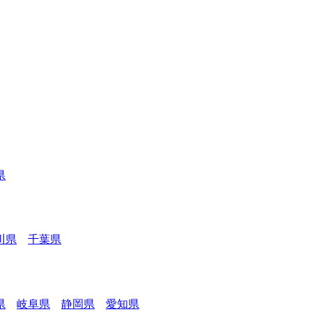
県
川県
千葉県
県
岐阜県
静岡県
愛知県