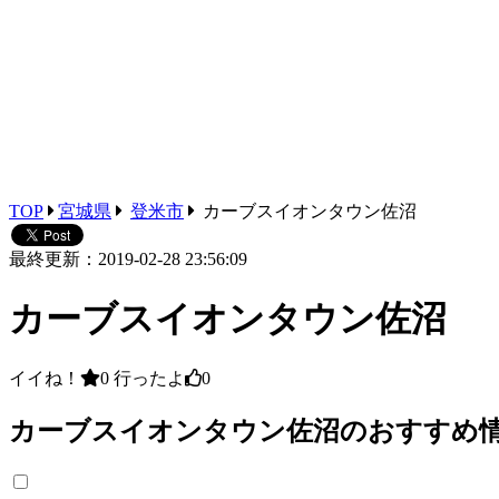
TOP
宮城県
登米市
カーブスイオンタウン佐沼
最終更新：2019-02-28 23:56:09
カーブスイオンタウン佐沼
イイね！
0
行ったよ
0
カーブスイオンタウン佐沼のおすすめ