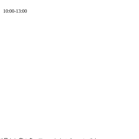
0:00-13:00