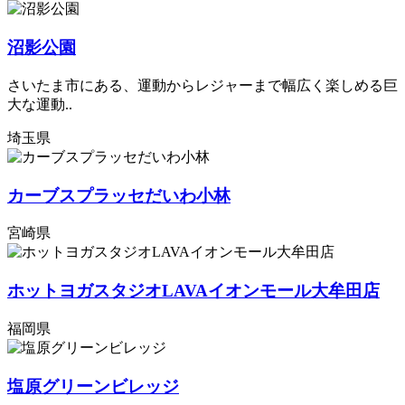
沼影公園
さいたま市にある、運動からレジャーまで幅広く楽しめる巨
大な運動..
埼玉県
カーブスプラッセだいわ小林
宮崎県
ホットヨガスタジオLAVAイオンモール大牟田店
福岡県
塩原グリーンビレッジ