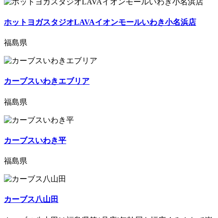
ホットヨガスタジオLAVAイオンモールいわき小名浜店
福島県
カーブスいわきエブリア
福島県
カーブスいわき平
福島県
カーブス八山田