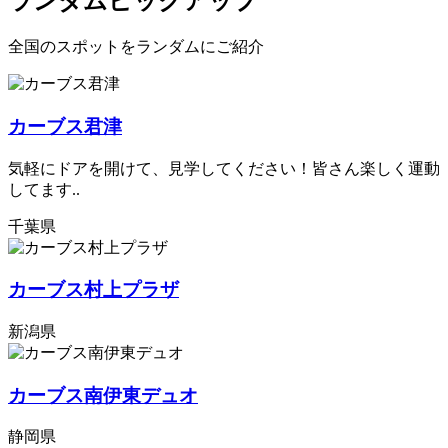
ランダムピックアップ
全国のスポットをランダムにご紹介
カーブス君津
気軽にドアを開けて、見学してください！皆さん楽しく運動
してます..
千葉県
カーブス村上プラザ
新潟県
カーブス南伊東デュオ
静岡県