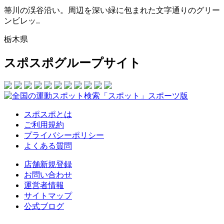
箒川の渓谷沿い。周辺を深い緑に包まれた文字通りのグリー
ンビレッ..
栃木県
スポスポグループサイト
スポスポとは
ご利用規約
プライバシーポリシー
よくある質問
店舗新規登録
お問い合わせ
運営者情報
サイトマップ
公式ブログ