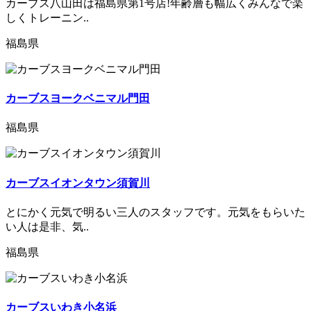
カーブス八山田は福島県第1号店!年齢層も幅広くみんなで楽
しくトレーニン..
福島県
カーブスヨークベニマル門田
福島県
カーブスイオンタウン須賀川
とにかく元気で明るい三人のスタッフです。元気をもらいた
い人は是非、気..
福島県
カーブスいわき小名浜