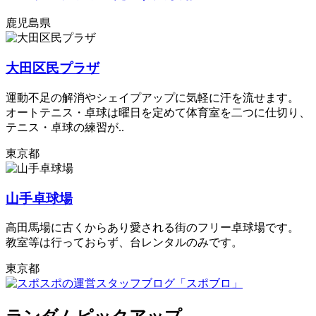
鹿児島県
大田区民プラザ
運動不足の解消やシェイプアップに気軽に汗を流せます。
オートテニス・卓球は曜日を定めて体育室を二つに仕切り、
テニス・卓球の練習が..
東京都
山手卓球場
高田馬場に古くからあり愛される街のフリー卓球場です。
教室等は行っておらず、台レンタルのみです。
東京都