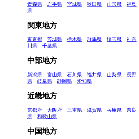
青森県
岩手県
宮城県
秋田県
山形県
福島
県
関東地方
東京都
茨城県
栃木県
群馬県
埼玉県
神奈
川県
千葉県
中部地方
新潟県
富山県
石川県
福井県
山梨県
長野
県
岐阜県
静岡県
愛知県
近畿地方
京都府
大阪府
三重県
滋賀県
兵庫県
奈良
県
和歌山県
中国地方