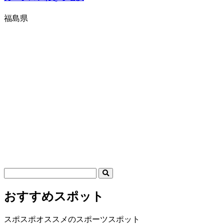
福島県
おすすめスポット
スポスポオススメのスポーツスポット