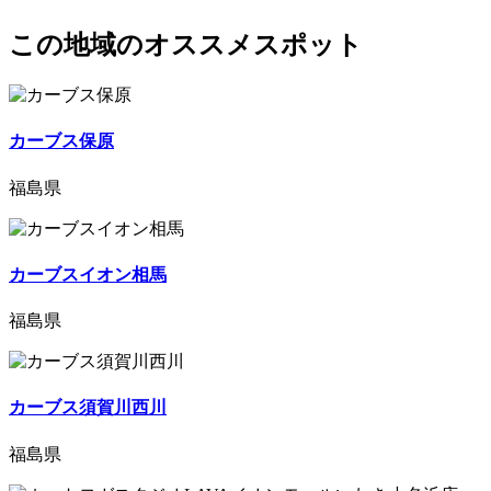
この地域のオススメスポット
カーブス保原
福島県
カーブスイオン相馬
福島県
カーブス須賀川西川
福島県