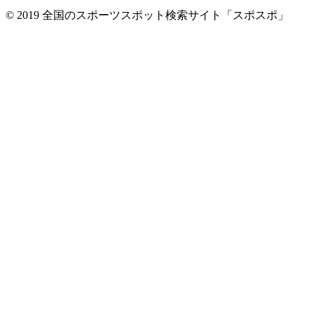
© 2019 全国のスポーツスポット検索サイト「スポスポ」