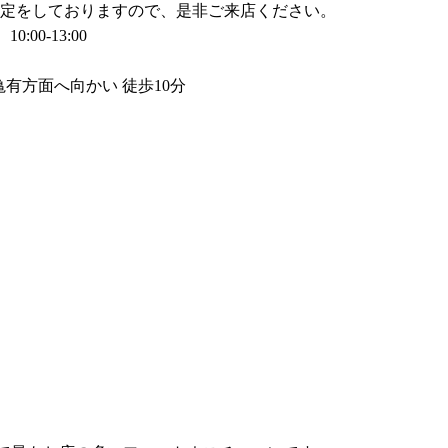
予定をしておりますので、是非ご来店ください。
0:00-13:00
有方面へ向かい 徒歩10分