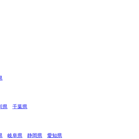
県
川県
千葉県
県
岐阜県
静岡県
愛知県