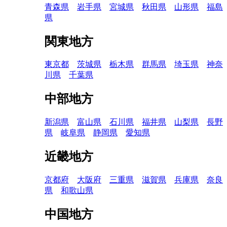
青森県
岩手県
宮城県
秋田県
山形県
福島
県
関東地方
東京都
茨城県
栃木県
群馬県
埼玉県
神奈
川県
千葉県
中部地方
新潟県
富山県
石川県
福井県
山梨県
長野
県
岐阜県
静岡県
愛知県
近畿地方
京都府
大阪府
三重県
滋賀県
兵庫県
奈良
県
和歌山県
中国地方