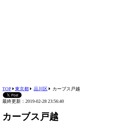
TOP
東京都
品川区
カーブス戸越
最終更新：2019-02-28 23:56:40
カーブス戸越