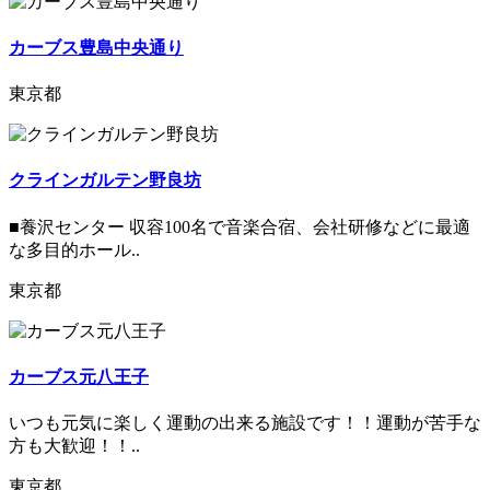
カーブス豊島中央通り
東京都
クラインガルテン野良坊
■養沢センター 収容100名で音楽合宿、会社研修などに最適
な多目的ホール..
東京都
カーブス元八王子
いつも元気に楽しく運動の出来る施設です！！運動が苦手な
方も大歓迎！！..
東京都