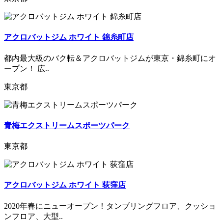
アクロバットジム ホワイト 錦糸町店
都内最大級のバク転＆アクロバットジムが東京・錦糸町にオ
ープン！ 広..
東京都
青梅エクストリームスポーツパーク
東京都
アクロバットジム ホワイト 荻窪店
2020年春にニューオープン！タンブリングフロア、クッショ
ンフロア、大型..