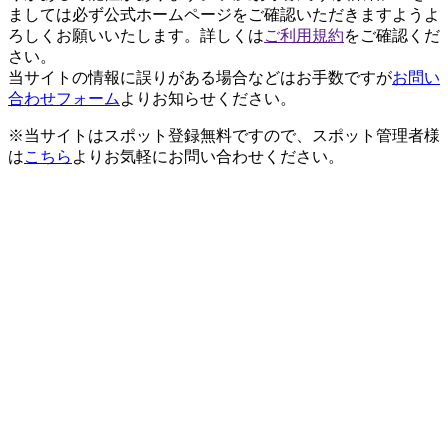
ましては必ず公式ホームページをご確認いただきますようよ
ろしくお願いいたします。詳しくは
ご利用規約
をご確認くだ
さい。
当サイトの情報に誤りがある場合などはお手数ですが
お問い
合わせフォーム
よりお知らせください。
※当サイトはスポット登録無料ですので、スポット管理者様
は
こちら
よりお気軽にお問い合わせください。