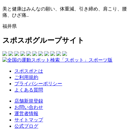
美と健康はみんなの願い、体重減、引き締め、肩こり、腰
痛、ひざ痛..
福井県
スポスポグループサイト
スポスポとは
ご利用規約
プライバシーポリシー
よくある質問
店舗新規登録
お問い合わせ
運営者情報
サイトマップ
公式ブログ