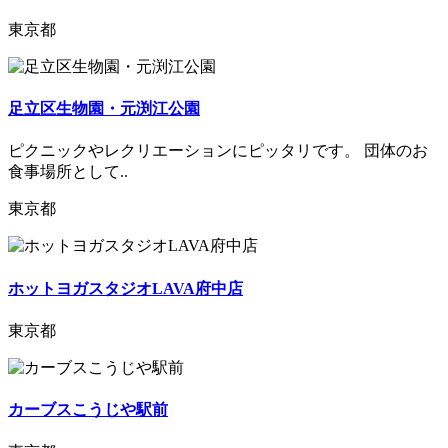
東京都
足立区生物園・元渕江公園
ピクニックやレクリエーションにピッタリです。 団体のお
食事場所として..
東京都
ホットヨガスタジオLAVA府中店
東京都
カーブスこうじや駅前