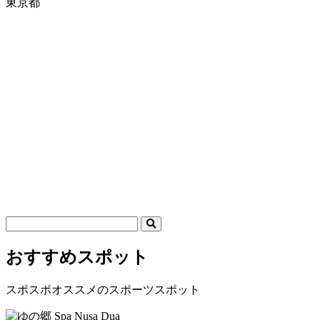
東京都
おすすめスポット
スポスポオススメのスポーツスポット