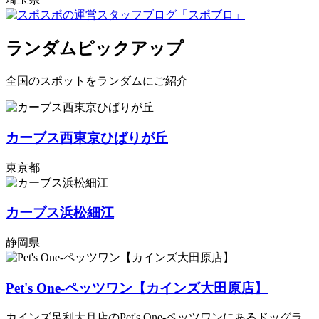
ランダムピックアップ
全国のスポットをランダムにご紹介
カーブス西東京ひばりが丘
東京都
カーブス浜松細江
静岡県
Pet's One-ペッツワン【カインズ大田原店】
カインズ足利大月店のPet's One-ペッツワンにあるドッグラ