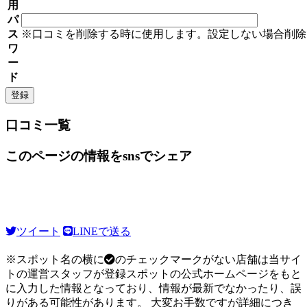
用
パ
ス
※口コミを削除する時に使用します。設定しない場合削除
ワ
ー
ド
口コミ一覧
このページの情報をsnsでシェア
ツイート
LINEで送る
※スポット名の横に
のチェックマークがない店舗は当サイ
トの運営スタッフが登録スポットの公式ホームページをもと
に入力した情報となっており、情報が最新でなかったり、誤
りがある可能性があります。 大変お手数ですが詳細につき