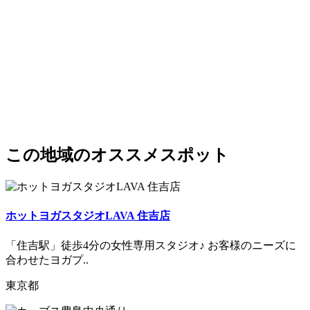
この地域のオススメスポット
ホットヨガスタジオLAVA 住吉店
「住吉駅」徒歩4分の女性専用スタジオ♪ お客様のニーズに
合わせたヨガプ..
東京都