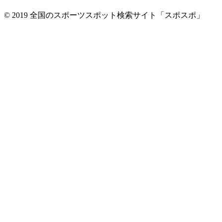
© 2019 全国のスポーツスポット検索サイト「スポスポ」