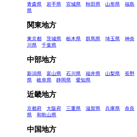
青森県
岩手県
宮城県
秋田県
山形県
福島
県
関東地方
東京都
茨城県
栃木県
群馬県
埼玉県
神奈
川県
千葉県
中部地方
新潟県
富山県
石川県
福井県
山梨県
長野
県
岐阜県
静岡県
愛知県
近畿地方
京都府
大阪府
三重県
滋賀県
兵庫県
奈良
県
和歌山県
中国地方