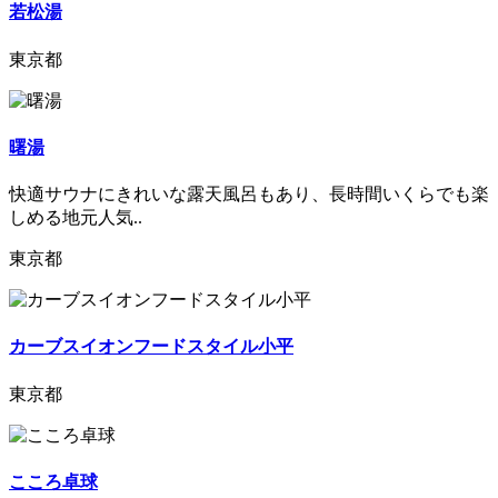
若松湯
東京都
曙湯
快適サウナにきれいな露天風呂もあり、長時間いくらでも楽
しめる地元人気..
東京都
カーブスイオンフードスタイル小平
東京都
こころ卓球