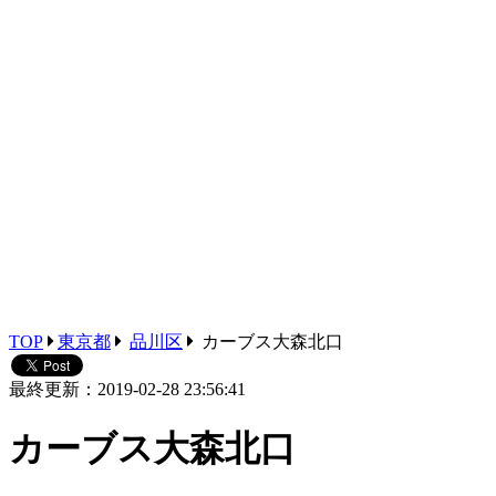
TOP
東京都
品川区
カーブス大森北口
最終更新：2019-02-28 23:56:41
カーブス大森北口