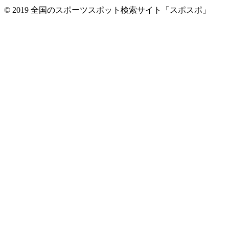
© 2019 全国のスポーツスポット検索サイト「スポスポ」