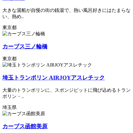
大きな湯船が自慢の街の銭湯で、熱い風呂好きにはたまらな
い、熱め..
東京都
カーブス三ノ輪橋
東京都
埼玉トランポリン AIRJOYアスレチック
大量のトランポリンに、スポンジピットに飛び込めるトラン
ポリン・..
埼玉県
カーブス函館美原