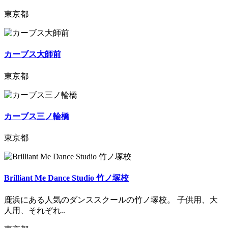
東京都
カーブス大師前
東京都
カーブス三ノ輪橋
東京都
Brilliant Me Dance Studio 竹ノ塚校
鹿浜にある人気のダンススクールの竹ノ塚校。 子供用、大
人用、それぞれ..