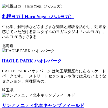
札幌ヨガ｜Haru Yoga（ハルヨガ）
生化学、解剖学などさまざまな知識と経験を活かし、効果を
感じていただける新スタイルのヨガスタジオ『ハルヨガ』。
ハルヨガではできる..
北海道
HAOLE PARK ハオレパーク
HAOLE PARK ハオレパーク は埼玉県新座市にあるスケート
パークです。 ストリートセクションや他では見ないような
セクション、何種類もの..
埼玉県
サンアメニティ北本キャンプフィールド