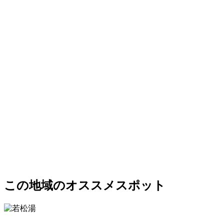
この地域のオススメスポット