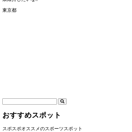
東京都
おすすめスポット
スポスポオススメのスポーツスポット