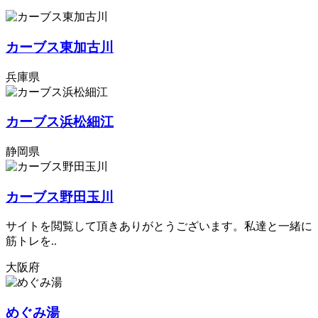
カーブス東加古川
兵庫県
カーブス浜松細江
静岡県
カーブス野田玉川
サイトを閲覧して頂きありがとうございます。私達と一緒に
筋トレを..
大阪府
めぐみ湯