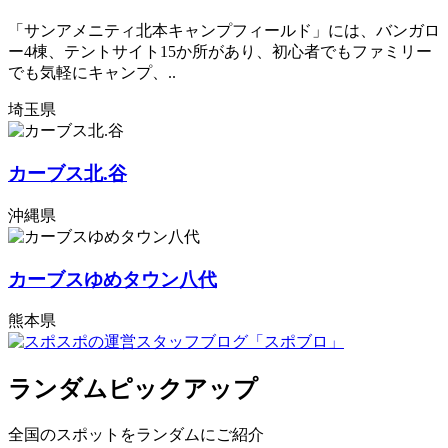
「サンアメニティ北本キャンプフィールド」には、バンガロ
ー4棟、テントサイト15か所があり、初心者でもファミリー
でも気軽にキャンプ、..
埼玉県
カーブス北.谷
沖縄県
カーブスゆめタウン八代
熊本県
ランダムピックアップ
全国のスポットをランダムにご紹介