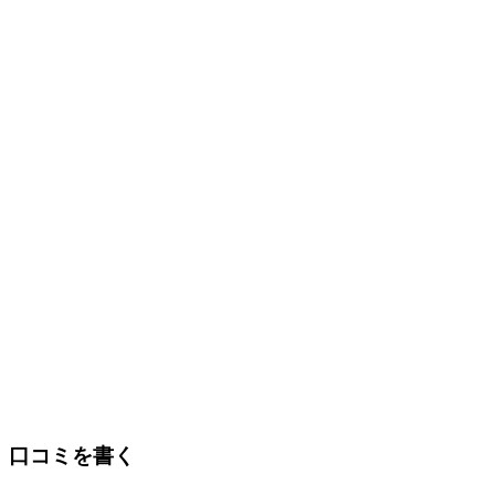
口コミを書く