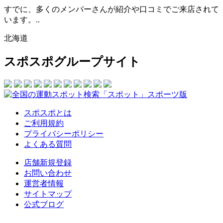
すでに、多くのメンバーさんが紹介や口コミでご来店されて
います。..
北海道
スポスポグループサイト
スポスポとは
ご利用規約
プライバシーポリシー
よくある質問
店舗新規登録
お問い合わせ
運営者情報
サイトマップ
公式ブログ