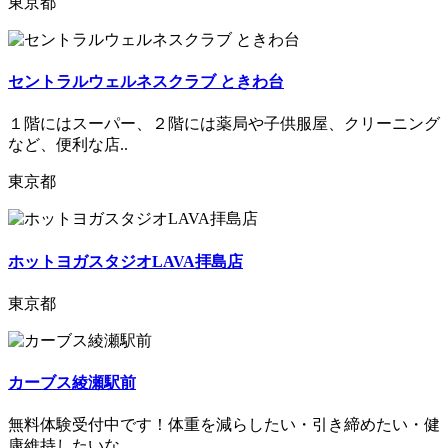
東京都
セントラルウェルネスクラブ ときわ台
１階にはスーパー、２階には薬局や子供服屋、クリーニング
など、便利な店..
東京都
ホットヨガスタジオLAVA拝島店
東京都
カーブス綾瀬駅前
無料体験受付中です！体重を減らしたい・引き締めたい・健
康維持したいな..