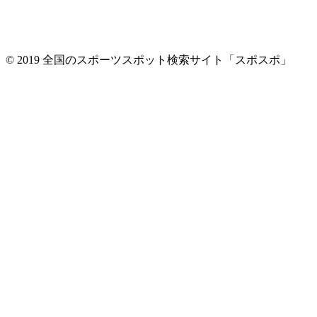
© 2019 全国のスポーツスポット検索サイト「スポスポ」