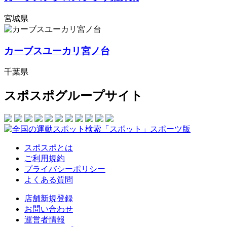
宮城県
カーブスユーカリ宮ノ台
千葉県
スポスポグループサイト
スポスポとは
ご利用規約
プライバシーポリシー
よくある質問
店舗新規登録
お問い合わせ
運営者情報