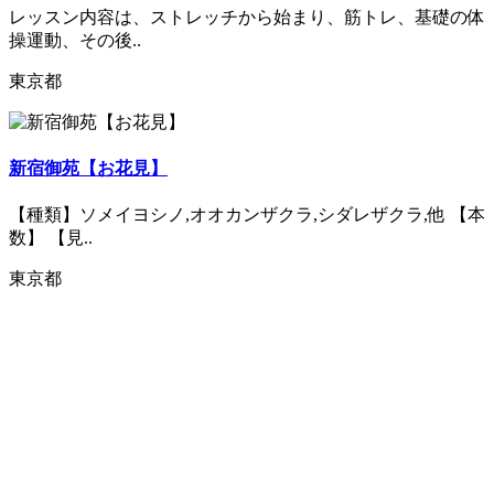
レッスン内容は、ストレッチから始まり、筋トレ、基礎の体
操運動、その後..
東京都
新宿御苑【お花見】
【種類】ソメイヨシノ,オオカンザクラ,シダレザクラ,他 【本
数】 【見..
東京都