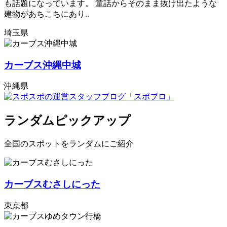
も話題になっています。 童話からそのまま抜け出たような
建物があちこちにあり..
埼玉県
カーブス沖縄中城
沖縄県
ランダムピックアップ
全国のスポットをランダムにご紹介
カーブスむさしにった
東京都