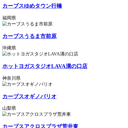
カーブスゆめタウン行橋
福岡県
カーブスうるま市前原
沖縄県
ホットヨガスタジオLAVA溝の口店
神奈川県
カーブスオギノバリオ
山梨県
カーブスアクロスプラザ荒井東