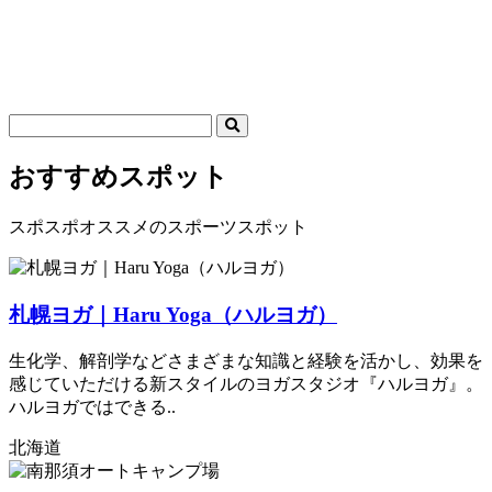
おすすめスポット
スポスポオススメのスポーツスポット
札幌ヨガ｜Haru Yoga（ハルヨガ）
生化学、解剖学などさまざまな知識と経験を活かし、効果を
感じていただける新スタイルのヨガスタジオ『ハルヨガ』。
ハルヨガではできる..
北海道