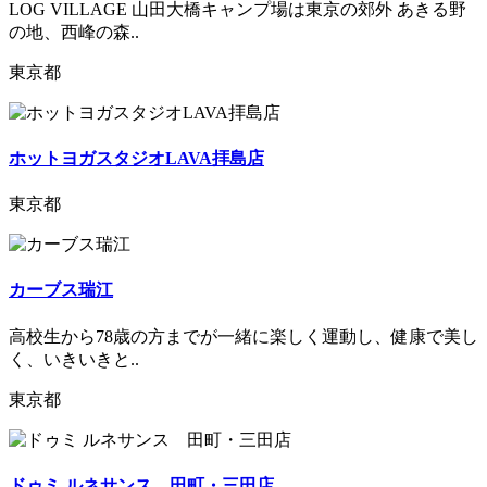
LOG VILLAGE 山田大橋キャンプ場は東京の郊外 あきる野
の地、西峰の森..
東京都
ホットヨガスタジオLAVA拝島店
東京都
カーブス瑞江
高校生から78歳の方までが一緒に楽しく運動し、健康で美し
く、いきいきと..
東京都
ドゥミ ルネサンス 田町・三田店