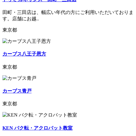
田町・三田店は、幅広い年代の方にご利用いただいておりま
す。店舗にお越..
東京都
カーブス八王子恩方
東京都
カーブス青戸
東京都
KEN バク転・アクロバット教室