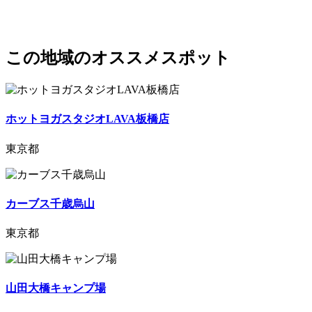
この地域のオススメスポット
ホットヨガスタジオLAVA板橋店
東京都
カーブス千歳烏山
東京都
山田大橋キャンプ場