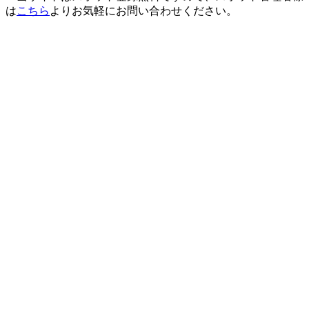
は
こちら
よりお気軽にお問い合わせください。