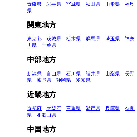
青森県
岩手県
宮城県
秋田県
山形県
福島
県
関東地方
東京都
茨城県
栃木県
群馬県
埼玉県
神奈
川県
千葉県
中部地方
新潟県
富山県
石川県
福井県
山梨県
長野
県
岐阜県
静岡県
愛知県
近畿地方
京都府
大阪府
三重県
滋賀県
兵庫県
奈良
県
和歌山県
中国地方