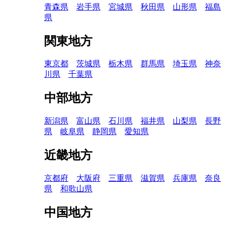
青森県
岩手県
宮城県
秋田県
山形県
福島
県
関東地方
東京都
茨城県
栃木県
群馬県
埼玉県
神奈
川県
千葉県
中部地方
新潟県
富山県
石川県
福井県
山梨県
長野
県
岐阜県
静岡県
愛知県
近畿地方
京都府
大阪府
三重県
滋賀県
兵庫県
奈良
県
和歌山県
中国地方