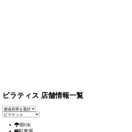
ピラティス 店舗情報一覧
雨OK
駐車場