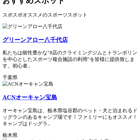
おすすめスポット
スポスポオススメのスポーツスポット
グリーンアロー八千代店
私たちは個性豊かな"8店のクライミングジムとトランポリン
を中心としたスポーツ複合施設の利用"を皆様に提供致しま
す。初心者..
千葉県
ACNオーキャン宝島
オーキャン宝島は、栃木県塩谷郡のペット・犬と泊まれるド
ッグランのあるキャンプ場です！ファミリーにもオススメ！
キャンプはドッグラ..
栃木県