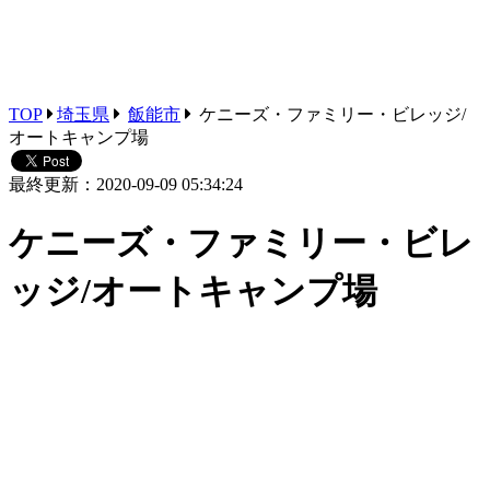
TOP
埼玉県
飯能市
ケニーズ・ファミリー・ビレッジ/
オートキャンプ場
最終更新：2020-09-09 05:34:24
ケニーズ・ファミリー・ビレ
ッジ/オートキャンプ場