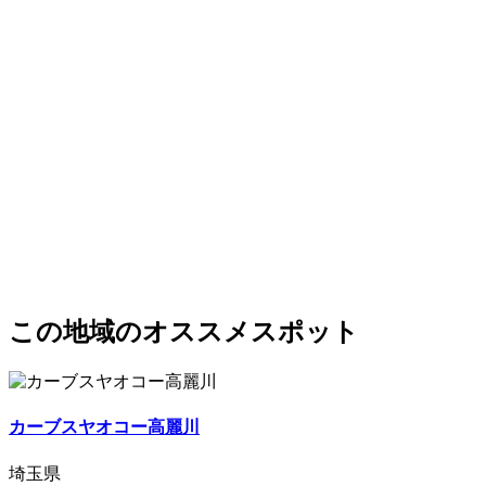
この地域のオススメスポット
カーブスヤオコー高麗川
埼玉県