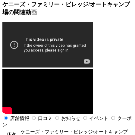
ケニーズ・ファミリー・ビレッジ/オートキャンプ
場の関連動画
店舗情報
口コミ
お知らせ
イベント
クーポ
ン
ケニーズ・ファミリー・ビレッジ/オートキャンプ
店名