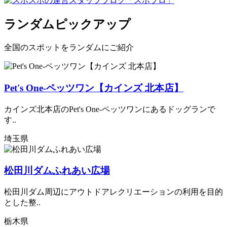
ランダムピックアップ
全国のスポットをランダムにご紹介
Pet's One-ペッツワン【カインズ 北本店】
カインズ北本店のPet's One-ペッツワンにあるドッグランで
す..
埼玉県
松田川ダムふれあい広場
松田川ダム周辺にアウトドアレクリエーションの利用を目的
とした整..
栃木県