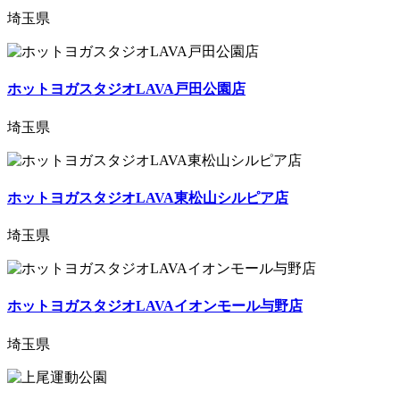
埼玉県
ホットヨガスタジオLAVA戸田公園店
埼玉県
ホットヨガスタジオLAVA東松山シルピア店
埼玉県
ホットヨガスタジオLAVAイオンモール与野店
埼玉県