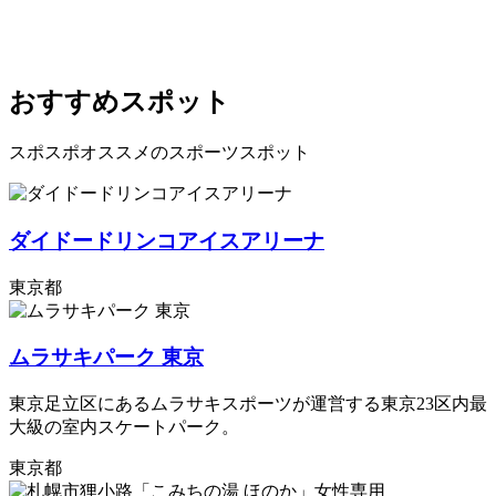
おすすめスポット
スポスポオススメのスポーツスポット
ダイドードリンコアイスアリーナ
東京都
ムラサキパーク 東京
東京足立区にあるムラサキスポーツが運営する東京23区内最
大級の室内スケートパーク。
東京都