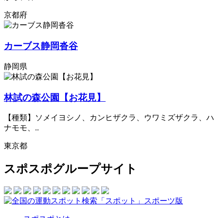
京都府
カーブス静岡沓谷
静岡県
林試の森公園【お花見】
【種類】ソメイヨシノ、カンヒザクラ、ウワミズザクラ、ハ
ナモモ、..
東京都
スポスポグループサイト