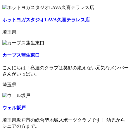
ホットヨガスタジオLAVA久喜テラレス店
埼玉県
カーブス蒲生東口
こんにちは！私達のクラブは笑顔の絶えない元気なメンバー
さんがいっぱい..
埼玉県
ウェル坂戸
埼玉県坂戸市の総合型地域スポーツクラブです！ 幼児から
シニアの方まで..