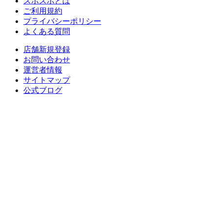
スポスポとは
ご利用規約
プライバシーポリシー
よくある質問
店舗新規登録
お問い合わせ
運営者情報
サイトマップ
公式ブログ