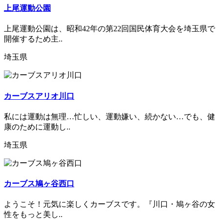
上尾運動公園
上尾運動公園は、昭和42年の第22回国民体育大会を埼玉県で
開催するため主..
埼玉県
カーブスアリオ川口
私には運動は無理…忙しい、運動嫌い、続かない…でも、健
康のために運動し..
埼玉県
カーブス鳩ヶ谷西口
ようこそ！元気に楽しくカーブスです。『川口・鳩ヶ谷の女
性をもっと美し..