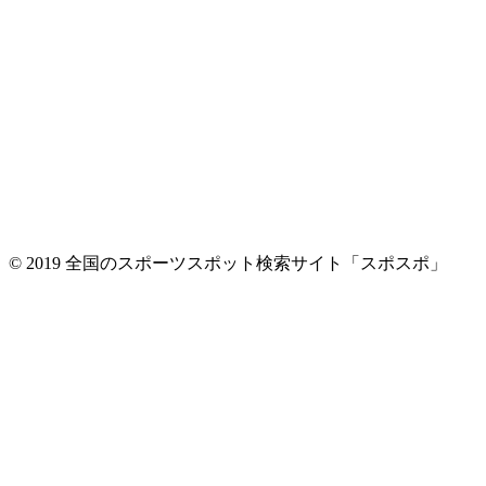
© 2019 全国のスポーツスポット検索サイト「スポスポ」