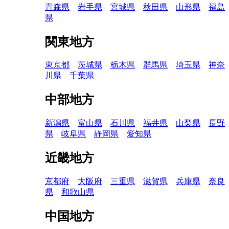
青森県
岩手県
宮城県
秋田県
山形県
福島
県
関東地方
東京都
茨城県
栃木県
群馬県
埼玉県
神奈
川県
千葉県
中部地方
新潟県
富山県
石川県
福井県
山梨県
長野
県
岐阜県
静岡県
愛知県
近畿地方
京都府
大阪府
三重県
滋賀県
兵庫県
奈良
県
和歌山県
中国地方