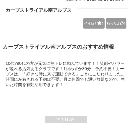
カーブストライアル南アルプス
イイね！
行ったよ
0
0
カーブストライアル南アルプスのおすすめ情報
10代?90代の方が元気に筋トレに励んでいます！！笑顔やパワー
が溢れる活気あるクラブです！1回わずか30分、予約不要！カー
ブスは、「好きな時に来て運動できる」ことにこだわりました。
時間に左右される予約は不要。月に何回でも通い放題なので、空
いた時間を有効活用できます！