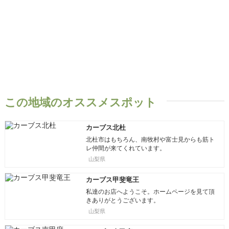
この地域のオススメスポット
カーブス北杜
北杜市はもちろん、南牧村や富士見からも筋ト
レ仲間が来てくれています。
山梨県
カーブス甲斐竜王
私達のお店へようこそ。ホームページを見て頂
きありがとうございます。
山梨県