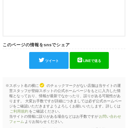
このページの情報をsnsでシェア
ツイート
LINEで送る
※スポット名の横に
のチェックマークがない店舗は当サイトの運
営スタッフが登録スポットの公式ホームページをもとに入力した情
報となっており、情報が最新でなかったり、誤りがある可能性があ
ります。 大変お手数ですが詳細につきましては必ず公式ホームペー
ジをご確認いただきますようよろしくお願いいたします。詳しくは
ご利用規約
をご確認ください。
当サイトの情報に誤りがある場合などはお手数ですが
お問い合わせ
フォーム
よりお知らせください。