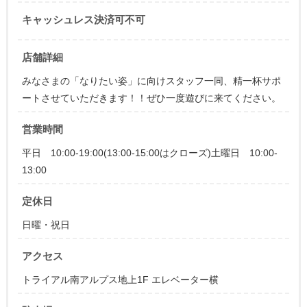
キャッシュレス決済可不可
店舗詳細
みなさまの「なりたい姿」に向けスタッフ一同、精一杯サポ
ートさせていただきます！！ぜひ一度遊びに来てください。
営業時間
平日 10:00-19:00(13:00-15:00はクローズ)土曜日 10:00-
13:00
定休日
日曜・祝日
アクセス
トライアル南アルプス地上1F エレベーター横