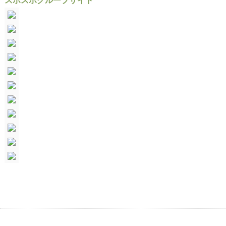
スポスポグループサイト