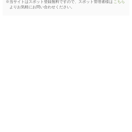
※当サイトはスポット登録無料ですので、スポット管理者様は
こちら
よりお気軽にお問い合わせください。