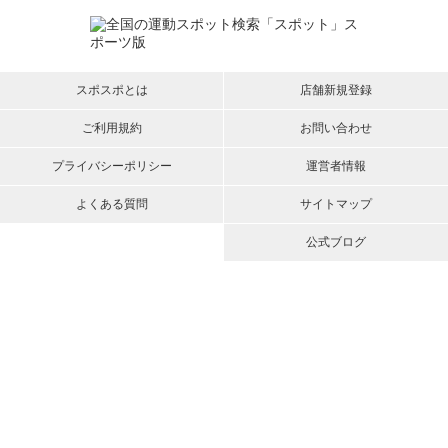
スポスポとは
店舗新規登録
ご利用規約
お問い合わせ
プライバシーポリシー
運営者情報
よくある質問
サイトマップ
公式ブログ