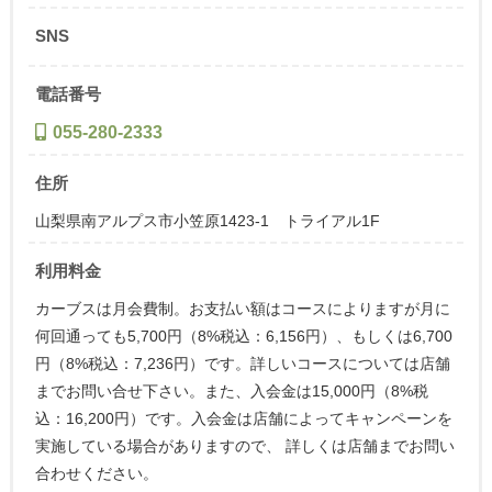
SNS
電話番号
055-280-2333
住所
山梨県南アルプス市小笠原1423-1 トライアル1F
利用料金
カーブスは月会費制。お支払い額はコースによりますが月に
何回通っても5,700円（8%税込：6,156円）、もしくは6,700
円（8%税込：7,236円）です。詳しいコースについては店舗
までお問い合せ下さい。また、入会金は15,000円（8%税
込：16,200円）です。入会金は店舗によってキャンペーンを
実施している場合がありますので、 詳しくは店舗までお問い
合わせください。