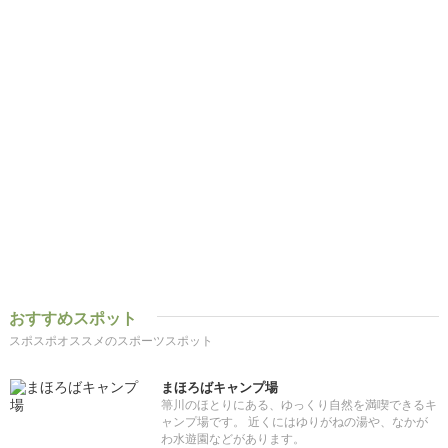
おすすめスポット
スポスポオススメのスポーツスポット
まほろばキャンプ場
箒川のほとりにある、ゆっくり自然を満喫できるキ
ャンプ場です。 近くにはゆりがねの湯や、なかが
わ水遊園などがあります。