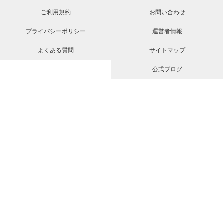
ご利用規約
お問い合わせ
プライバシーポリシー
運営者情報
よくある質問
サイトマップ
公式ブログ