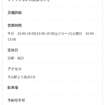
店舗詳細
営業時間
平日 10:00-19:00(13:00-15:00はクローズ)土曜日 10:00-
13:00
定休日
日曜・祝日
アクセス
犬山駅より徒歩1分
駐車場
予約可不可