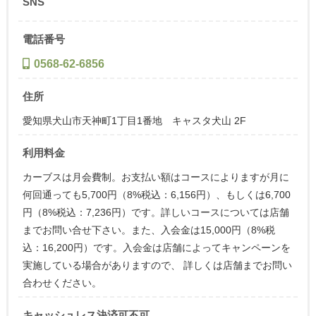
SNS
電話番号
0568-62-6856
住所
愛知県犬山市天神町1丁目1番地 キャスタ犬山 2F
利用料金
カーブスは月会費制。お支払い額はコースによりますが月に
何回通っても5,700円（8%税込：6,156円）、もしくは6,700
円（8%税込：7,236円）です。詳しいコースについては店舗
までお問い合せ下さい。また、入会金は15,000円（8%税
込：16,200円）です。入会金は店舗によってキャンペーンを
実施している場合がありますので、 詳しくは店舗までお問い
合わせください。
キャッシュレス決済可不可