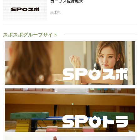
カーブス佐野堀米
栃木県
スポスポグループサイト