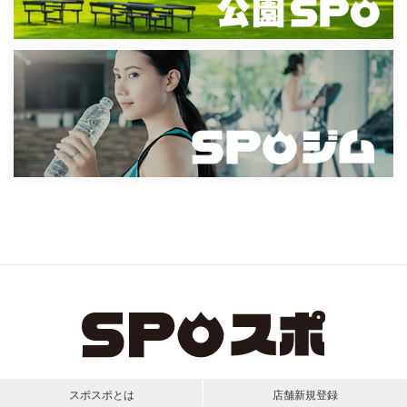
スポスポとは
店舗新規登録