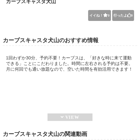
カーブスキャスタ犬山
イイね！
行ったよ
0
0
カーブスキャスタ犬山のおすすめ情報
1回わずか30分、予約不要！カーブスは、「好きな時に来て運動
できる」ことにこだわりました。時間に左右される予約は不要。
月に何回でも通い放題なので、空いた時間を有効活用できます！
カーブスキャスタ犬山の関連動画