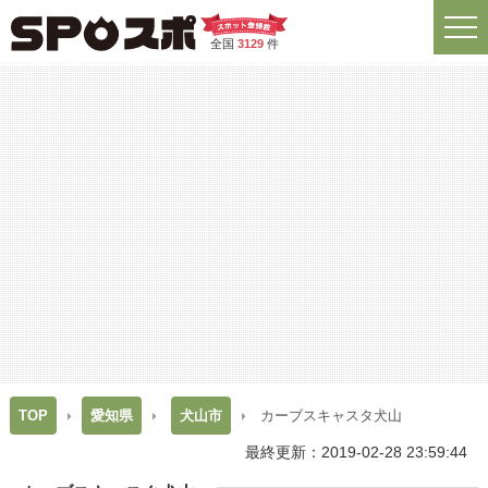
全国
3129
件
TOP
愛知県
犬山市
カーブスキャスタ犬山
最終更新：2019-02-28 23:59:44