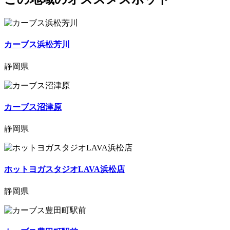
カーブス浜松芳川
静岡県
カーブス沼津原
静岡県
ホットヨガスタジオLAVA浜松店
静岡県