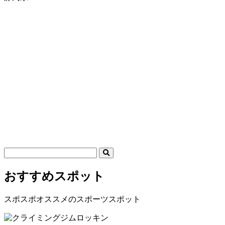
おすすめスポット
スポスポオススメのスポーツスポット