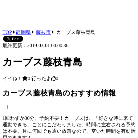
TOP
静岡県
藤枝市
カーブス藤枝青島
最終更新：2019-03-01 00:00:36
カーブス藤枝青島
イイね！
0
行ったよ
0
カーブス藤枝青島のおすすめ情報
1回わずか30分、予約不要！カーブスは、「好きな時に来て
運動できる」ことにこだわりました。時間に左右される予約
は不要。月に何回でも通い放題なので、空いた時間を有効活
用できます！