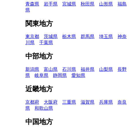
青森県
岩手県
宮城県
秋田県
山形県
福島
県
関東地方
東京都
茨城県
栃木県
群馬県
埼玉県
神奈
川県
千葉県
中部地方
新潟県
富山県
石川県
福井県
山梨県
長野
県
岐阜県
静岡県
愛知県
近畿地方
京都府
大阪府
三重県
滋賀県
兵庫県
奈良
県
和歌山県
中国地方