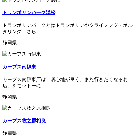
トランポリンパーク浜松
トランポリンパークとはトランポリンやクライミング・ボル
ダリング、さら..
静岡県
カーブス南伊東
カーブス南伊東店は「居心地が良く、また行きたくなるお
店」をモットーに、
静岡県
カーブス牧之原相良
静岡県