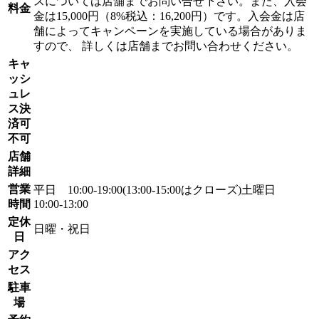
スについては店舗までお問い合せ下さい。また、入会
料金
金は15,000円（8%税込：16,200円）です。入会金は店
舗によってキャンペーンを実施している場合がありま
すので、 詳しくは店舗までお問い合わせください。
キャ
ッシ
ュレ
ス決
済可
不可
店舗
詳細
営業
平日 10:00-19:00(13:00-15:00はクローズ)土曜日
時間
10:00-13:00
定休
日曜・祝日
日
アク
セス
駐車
場