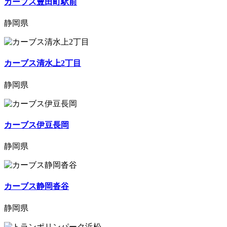
カーブス豊田町駅前
静岡県
カーブス清水上2丁目
静岡県
カーブス伊豆長岡
静岡県
カーブス静岡沓谷
静岡県