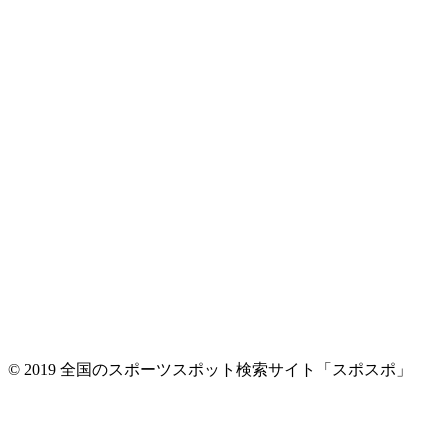
© 2019 全国のスポーツスポット検索サイト「スポスポ」