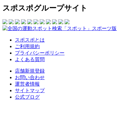
スポスポグループサイト
スポスポとは
ご利用規約
プライバシーポリシー
よくある質問
店舗新規登録
お問い合わせ
運営者情報
サイトマップ
公式ブログ