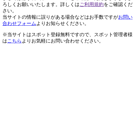
ろしくお願いいたします。詳しくは
ご利用規約
をご確認くだ
さい。
当サイトの情報に誤りがある場合などはお手数ですが
お問い
合わせフォーム
よりお知らせください。
※当サイトはスポット登録無料ですので、スポット管理者様
は
こちら
よりお気軽にお問い合わせください。