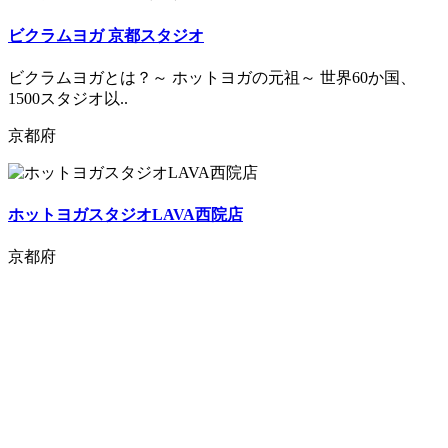
ビクラムヨガ 京都スタジオ
ビクラムヨガとは？～ ホットヨガの元祖～ 世界60か国、
1500スタジオ以..
京都府
ホットヨガスタジオLAVA西院店
京都府