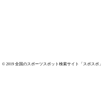
© 2019 全国のスポーツスポット検索サイト「スポスポ」