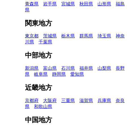
青森県
岩手県
宮城県
秋田県
山形県
福島
県
関東地方
東京都
茨城県
栃木県
群馬県
埼玉県
神奈
川県
千葉県
中部地方
新潟県
富山県
石川県
福井県
山梨県
長野
県
岐阜県
静岡県
愛知県
近畿地方
京都府
大阪府
三重県
滋賀県
兵庫県
奈良
県
和歌山県
中国地方