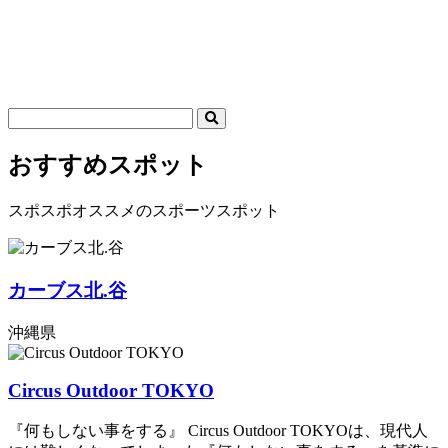
おすすめスポット
スポスポオススメのスポーツスポット
カーブス北.谷
沖縄県
Circus Outdoor TOKYO
『何もしない事をする』 Circus Outdoor TOKYOは、現代人