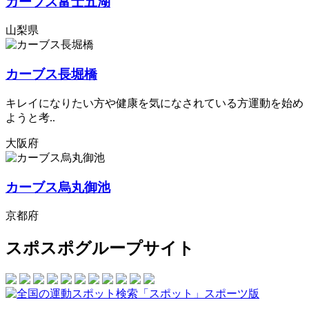
カーブス富士五湖
山梨県
カーブス長堀橋
キレイになりたい方や健康を気になされている方運動を始め
ようと考..
大阪府
カーブス烏丸御池
京都府
スポスポグループサイト