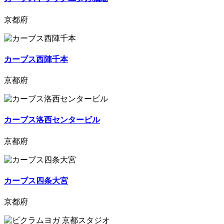
京都府
カーブス西陣千本
京都府
カーブス洛西センタービル
京都府
カーブス四条大宮
京都府