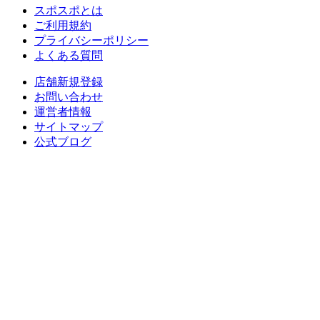
スポスポとは
ご利用規約
プライバシーポリシー
よくある質問
店舗新規登録
お問い合わせ
運営者情報
サイトマップ
公式ブログ