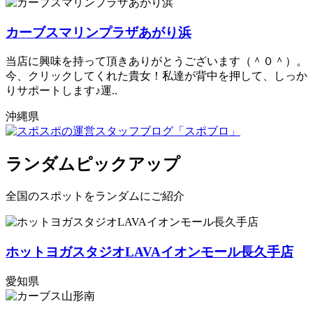
カーブスマリンプラザあがり浜
当店に興味を持って頂きありがとうございます（＾０＾）。
今、クリックしてくれた貴女！私達が背中を押して、しっか
りサポートします♪運..
沖縄県
ランダムピックアップ
全国のスポットをランダムにご紹介
ホットヨガスタジオLAVAイオンモール長久手店
愛知県