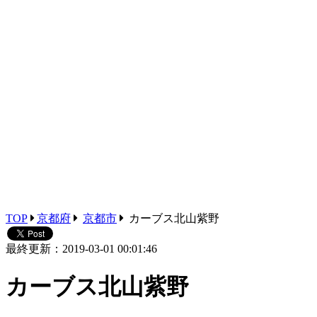
TOP
京都府
京都市
カーブス北山紫野
最終更新：2019-03-01 00:01:46
カーブス北山紫野