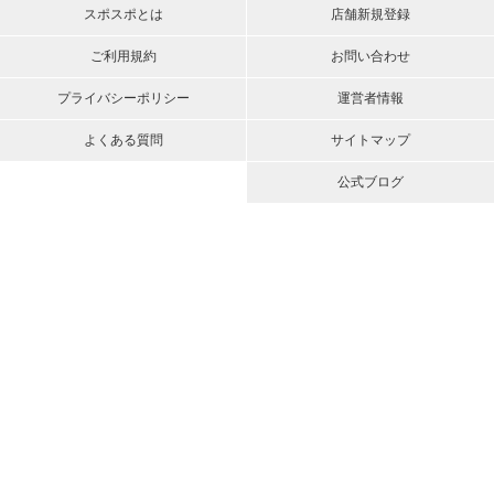
スポスポとは
店舗新規登録
ご利用規約
お問い合わせ
プライバシーポリシー
運営者情報
よくある質問
サイトマップ
公式ブログ