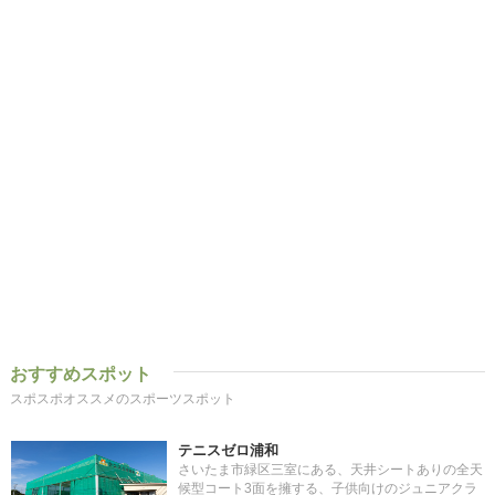
おすすめスポット
スポスポオススメのスポーツスポット
テニスゼロ浦和
さいたま市緑区三室にある、天井シートありの全天
候型コート3面を擁する、子供向けのジュニアクラ