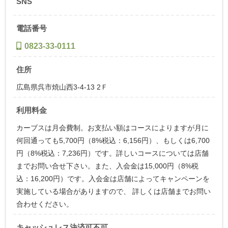
SNS
電話番号
0823-33-0111
住所
広島県呉市焼山西3-4-13 2Ｆ
利用料金
カーブスは月会費制。お支払い額はコースによりますが月に
何回通っても5,700円（8%税込：6,156円）、もしくは6,700
円（8%税込：7,236円）です。詳しいコースについては店舗
までお問い合せ下さい。また、入会金は15,000円（8%税
込：16,200円）です。入会金は店舗によってキャンペーンを
実施している場合がありますので、 詳しくは店舗までお問い
合わせください。
キャッシュレス決済可不可