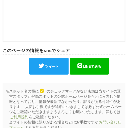
このページの情報をsnsでシェア
ツイート
LINEで送る
※スポット名の横に
のチェックマークがない店舗は当サイトの運
営スタッフが登録スポットの公式ホームページをもとに入力した情
報となっており、情報が最新でなかったり、誤りがある可能性があ
ります。 大変お手数ですが詳細につきましては必ず公式ホームペー
ジをご確認いただきますようよろしくお願いいたします。詳しくは
ご利用規約
をご確認ください。
当サイトの情報に誤りがある場合などはお手数ですが
お問い合わせ
フォーム
よりお知らせください。