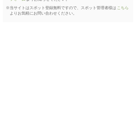
※当サイトはスポット登録無料ですので、スポット管理者様は
こちら
よりお気軽にお問い合わせください。