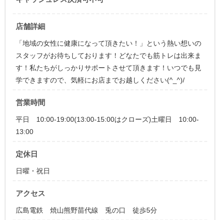
店舗詳細
「地域の女性に健康になって頂きたい！」という熱い想いの
スタッフがお待ちしております！どなたでも筋トレは出来ま
す！私たちがしっかりサポートさせて頂きます！いつでも見
学できますので、気軽にお店までお越しください(^_^)/
営業時間
平日 10:00-19:00(13:00-15:00はクローズ)土曜日 10:00-
13:00
定休日
日曜・祝日
アクセス
広島電鉄 焼山熊野苗代線 兎の口 徒歩5分