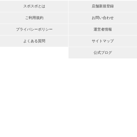
スポスポとは
店舗新規登録
ご利用規約
お問い合わせ
プライバシーポリシー
運営者情報
よくある質問
サイトマップ
公式ブログ