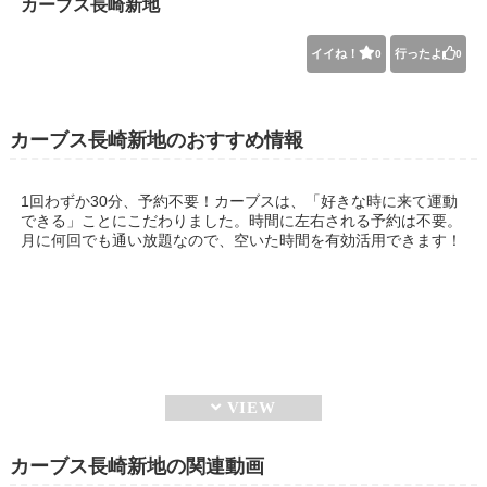
カーブス長崎新地
イイね！
行ったよ
0
0
カーブス長崎新地のおすすめ情報
1回わずか30分、予約不要！カーブスは、「好きな時に来て運動
できる」ことにこだわりました。時間に左右される予約は不要。
月に何回でも通い放題なので、空いた時間を有効活用できます！
カーブス長崎新地の関連動画