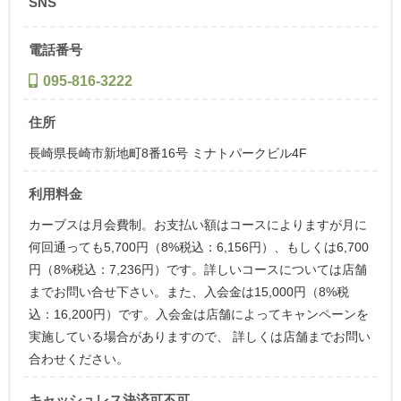
SNS
電話番号
095-816-3222
住所
長崎県長崎市新地町8番16号 ミナトパークビル4F
利用料金
カーブスは月会費制。お支払い額はコースによりますが月に
何回通っても5,700円（8%税込：6,156円）、もしくは6,700
円（8%税込：7,236円）です。詳しいコースについては店舗
までお問い合せ下さい。また、入会金は15,000円（8%税
込：16,200円）です。入会金は店舗によってキャンペーンを
実施している場合がありますので、 詳しくは店舗までお問い
合わせください。
キャッシュレス決済可不可