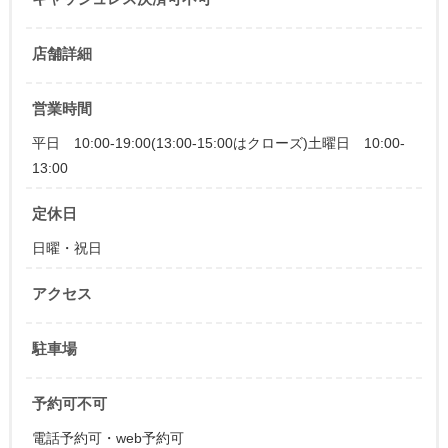
店舗詳細
営業時間
平日 10:00-19:00(13:00-15:00はクローズ)土曜日 10:00-
13:00
定休日
日曜・祝日
アクセス
駐車場
予約可不可
電話予約可・web予約可