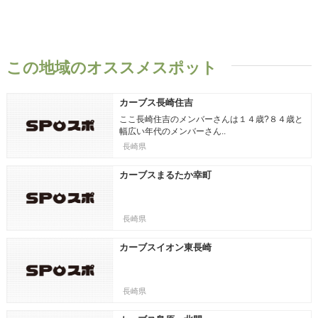
この地域のオススメスポット
カーブス長崎住吉
ここ長崎住吉のメンバーさんは１４歳?８４歳と
幅広い年代のメンバーさん..
長崎県
カーブスまるたか幸町
長崎県
カーブスイオン東長崎
長崎県