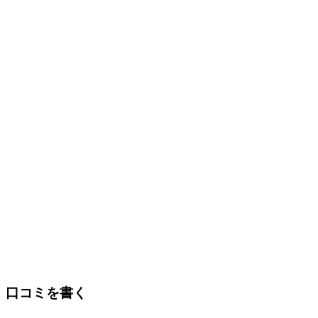
口コミを書く