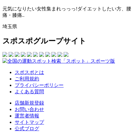
元気になりたい女性集まれっっっ!ダイエットしたい方、腰
痛・膝痛..
埼玉県
スポスポグループサイト
スポスポとは
ご利用規約
プライバシーポリシー
よくある質問
店舗新規登録
お問い合わせ
運営者情報
サイトマップ
公式ブログ