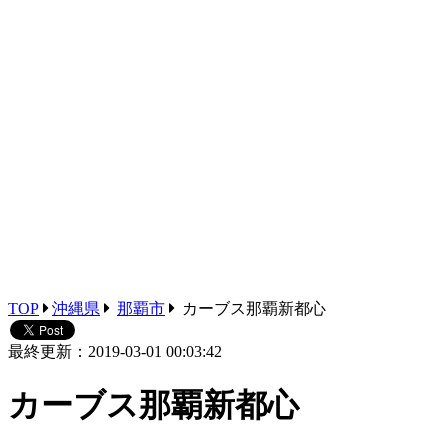
TOP
沖縄県
那覇市
カーブス那覇新都心
最終更新：2019-03-01 00:03:42
カーブス那覇新都心