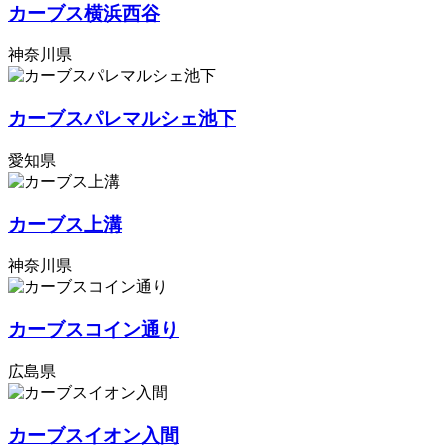
カーブス横浜西谷
神奈川県
カーブスパレマルシェ池下
愛知県
カーブス上溝
神奈川県
カーブスコイン通り
広島県
カーブスイオン入間