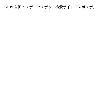
© 2019 全国のスポーツスポット検索サイト「スポスポ」