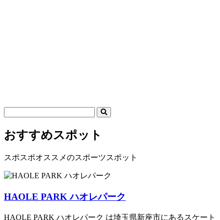
おすすめスポット
スポスポオススメのスポーツスポット
HAOLE PARK ハオレパーク
HAOLE PARK ハオレパーク は埼玉県新座市にあるスケート