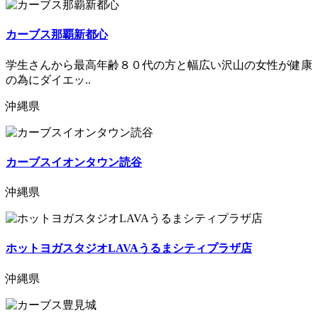
カーブス那覇新都心
学生さんから最高年齢８０代の方と幅広い沢山の女性が健康
の為にダイエッ..
沖縄県
カーブスイオンタウン読谷
沖縄県
ホットヨガスタジオLAVAうるまシティプラザ店
沖縄県