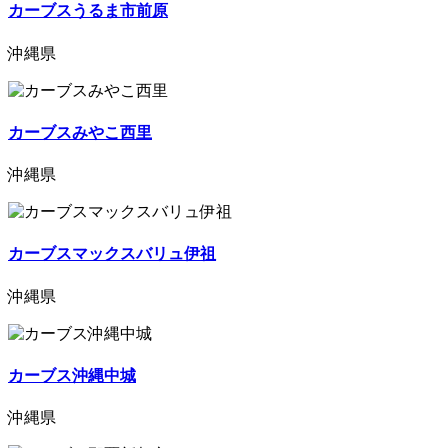
カーブスうるま市前原
沖縄県
カーブスみやこ西里
沖縄県
カーブスマックスバリュ伊祖
沖縄県
カーブス沖縄中城
沖縄県