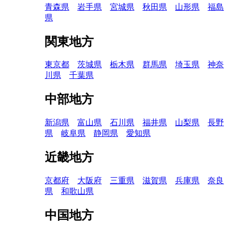
青森県
岩手県
宮城県
秋田県
山形県
福島
県
関東地方
東京都
茨城県
栃木県
群馬県
埼玉県
神奈
川県
千葉県
中部地方
新潟県
富山県
石川県
福井県
山梨県
長野
県
岐阜県
静岡県
愛知県
近畿地方
京都府
大阪府
三重県
滋賀県
兵庫県
奈良
県
和歌山県
中国地方