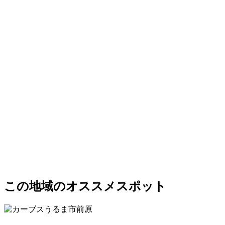
この地域のオススメスポット