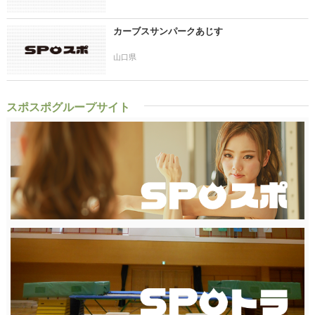
カーブスサンパークあじす
山口県
スポスポグループサイト