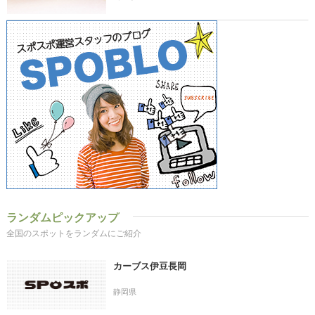
ランダムピックアップ
全国のスポットをランダムにご紹介
カーブス伊豆長岡
静岡県