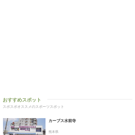
おすすめスポット
スポスポオススメのスポーツスポット
カーブス水前寺
熊本県