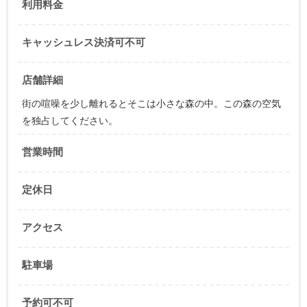
利用料金
キャッシュレス決済可不可
店舗詳細
街の喧噪を少し離れるとそこは小さな森の中。この森の空気
を独占してください。
営業時間
定休日
アクセス
駐車場
予約可不可