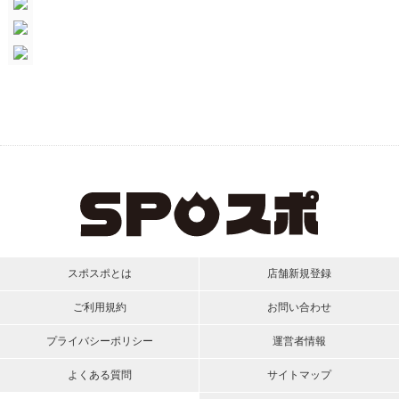
スポスポとは
店舗新規登録
ご利用規約
お問い合わせ
プライバシーポリシー
運営者情報
よくある質問
サイトマップ