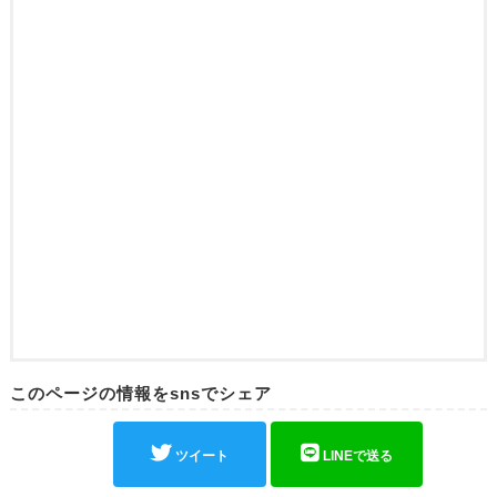
このページの情報をsnsでシェア
ツイート
LINEで送る