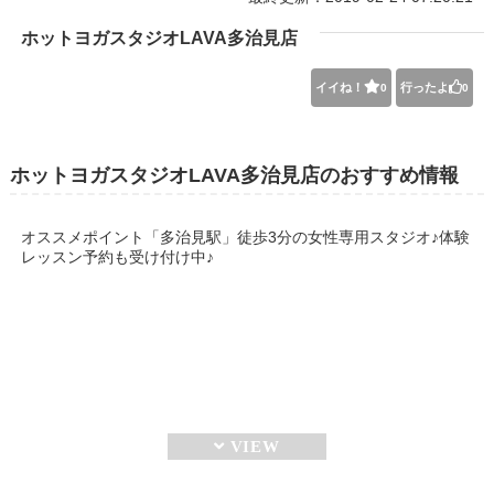
ホットヨガスタジオLAVA多治見店
イイね！
行ったよ
0
0
ホットヨガスタジオLAVA多治見店のおすすめ情報
オススメポイント「多治見駅」徒歩3分の女性専用スタジオ♪体験
レッスン予約も受け付け中♪