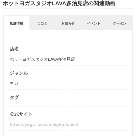
ホットヨガスタジオLAVA多治見店の関連動画
店舗情報
口コミ
お知らせ
イベント
クーポン
店名
ホットヨガスタジオLAVA多治見店
ジャンル
ヨガ
タグ
公式サイト
https://yoga-lava.com/gifu/tajimi/