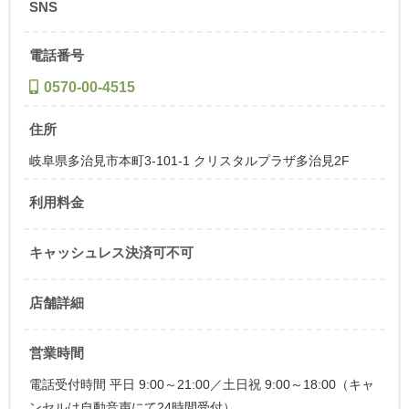
SNS
電話番号
0570-00-4515
住所
岐阜県多治見市本町3-101-1 クリスタルプラザ多治見2F
利用料金
キャッシュレス決済可不可
店舗詳細
営業時間
電話受付時間 平日 9:00～21:00／土日祝 9:00～18:00（キャ
ンセルは自動音声にて24時間受付）