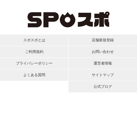
スポスポとは
店舗新規登録
ご利用規約
お問い合わせ
プライバシーポリシー
運営者情報
よくある質問
サイトマップ
公式ブログ