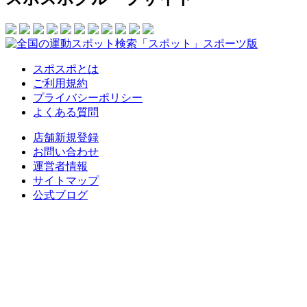
スポスポとは
ご利用規約
プライバシーポリシー
よくある質問
店舗新規登録
お問い合わせ
運営者情報
サイトマップ
公式ブログ