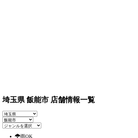
埼玉県 飯能市 店舗情報一覧
雨OK