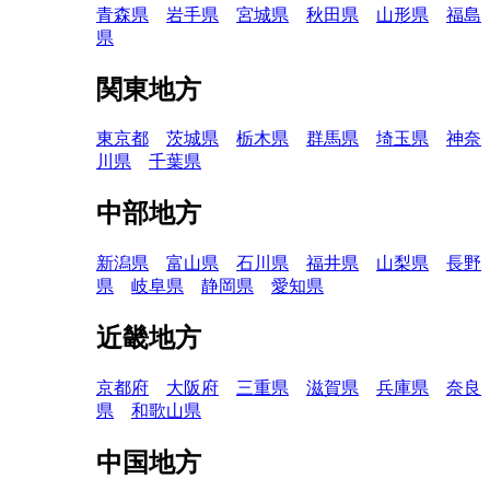
青森県
岩手県
宮城県
秋田県
山形県
福島
県
関東地方
東京都
茨城県
栃木県
群馬県
埼玉県
神奈
川県
千葉県
中部地方
新潟県
富山県
石川県
福井県
山梨県
長野
県
岐阜県
静岡県
愛知県
近畿地方
京都府
大阪府
三重県
滋賀県
兵庫県
奈良
県
和歌山県
中国地方