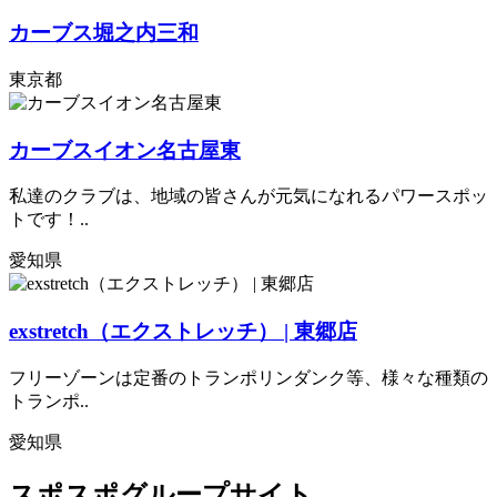
カーブス堀之内三和
東京都
カーブスイオン名古屋東
私達のクラブは、地域の皆さんが元気になれるパワースポッ
トです！..
愛知県
exstretch（エクストレッチ） | 東郷店
フリーゾーンは定番のトランポリンダンク等、様々な種類の
トランポ..
愛知県
スポスポグループサイト