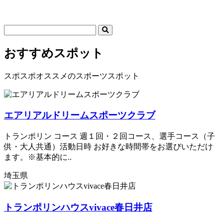
おすすめスポット
スポスポオススメのスポーツスポット
エアリアルドリームスポーツクラブ
トランポリン コース 週１回・２回コース、選手コース（子
供・大人共通）活動日時 お好きな時間帯をお選びいただけ
ます。※基本的に..
埼玉県
トランポリンハウスvivace春日井店