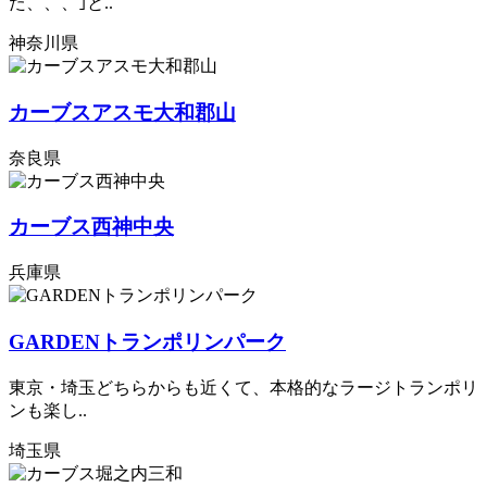
た、、、｣と..
神奈川県
カーブスアスモ大和郡山
奈良県
カーブス西神中央
兵庫県
GARDENトランポリンパーク
東京・埼玉どちらからも近くて、本格的なラージトランポリ
ンも楽し..
埼玉県