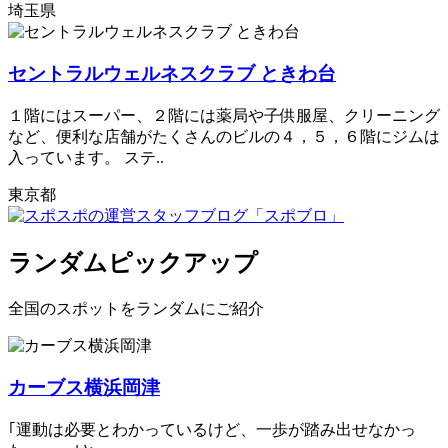
埼玉県
セントラルウェルネスクラブ ときわ台
１階にはスーパー、２階には薬局や子供服屋、クリーニング
など、便利な店舗がたくさんのビルの４，５，６階にジムは
入っています。 ステ..
東京都
ランダムピックアップ
全国のスポットをランダムにご紹介
カーブス横浜岡津
｢運動は必要とわかっているけど、一歩が踏み出せなかっ