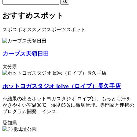
おすすめスポット
スポスポオススメのスポーツスポット
カーブス天領日田
大分県
ホットヨガスタジオ loIve（ロイブ）長久手店
☆結果の出るホットヨガスタジオ ロイブは、もっとも汗を
かきやすい室温38℃、湿度65％に徹底管理。専門家と連携の
プログラム開発、インス..
愛知県