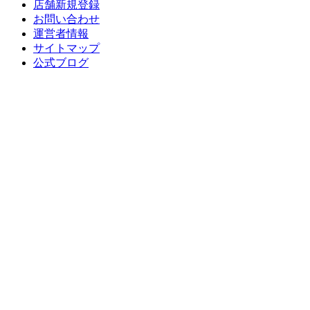
店舗新規登録
お問い合わせ
運営者情報
サイトマップ
公式ブログ