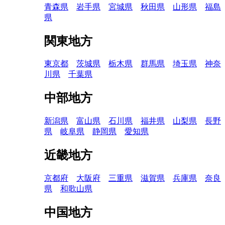
青森県
岩手県
宮城県
秋田県
山形県
福島
県
関東地方
東京都
茨城県
栃木県
群馬県
埼玉県
神奈
川県
千葉県
中部地方
新潟県
富山県
石川県
福井県
山梨県
長野
県
岐阜県
静岡県
愛知県
近畿地方
京都府
大阪府
三重県
滋賀県
兵庫県
奈良
県
和歌山県
中国地方