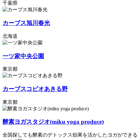
千葉県
カーブス旭川春光
北海道
一ツ家中央公園
東京都
カーブスコピオあきる野
東京都
酵素ヨガスタジオ(miku yoga produce)
全国探しても酵素のデトックス効果を活かしたヨガができる