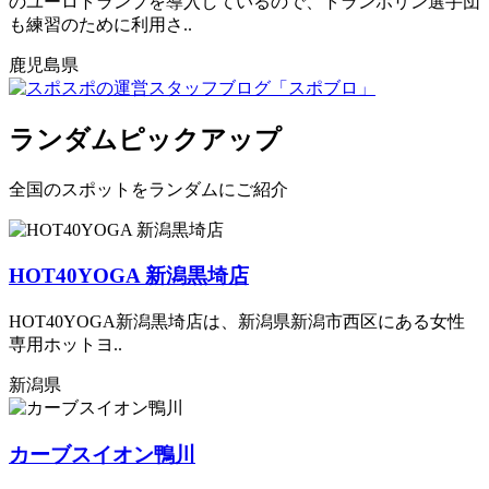
のユーロトランプを導入しているので、トランポリン選手団
も練習のために利用さ..
鹿児島県
ランダムピックアップ
全国のスポットをランダムにご紹介
HOT40YOGA 新潟黒埼店
HOT40YOGA新潟黒埼店は、新潟県新潟市西区にある女性
専用ホットヨ..
新潟県
カーブスイオン鴨川